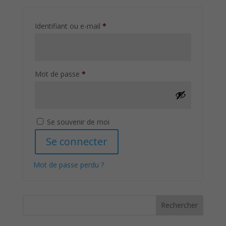
Obligatoire
Identifiant ou e-mail
*
Obligatoire
Mot de passe
*
Se souvenir de moi
Se connecter
Mot de passe perdu ?
Rechercher