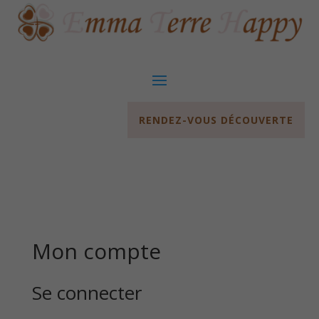
RENDEZ-VOUS DÉCOUVERTE
Mon compte
Se connecter